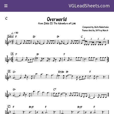
VGLeadSheets.com