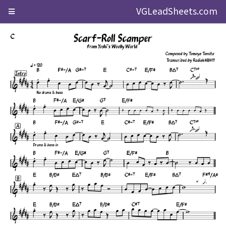
VGLeadSheets.com