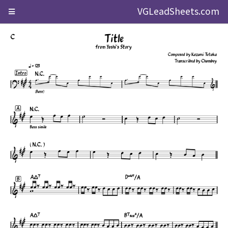
VGLeadSheets.com