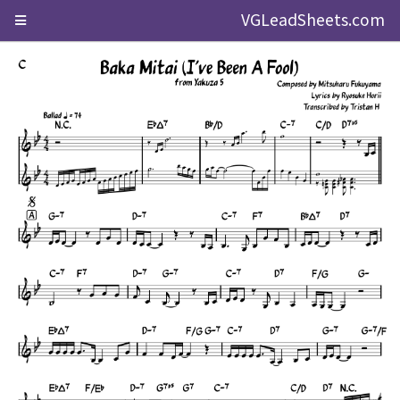
VGLeadSheets.com