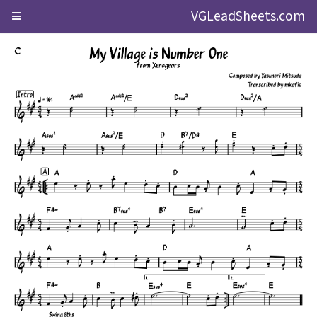
VGLeadSheets.com