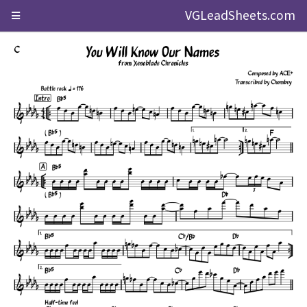
VGLeadSheets.com