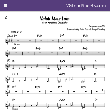
VGLeadSheets.com