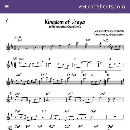
VGLeadSheets.com