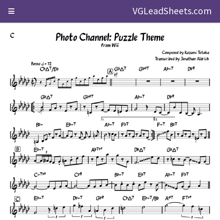
VGLeadSheets.com