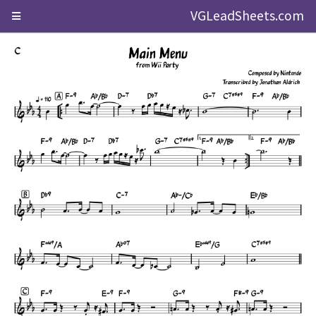
VGLeadSheets.com