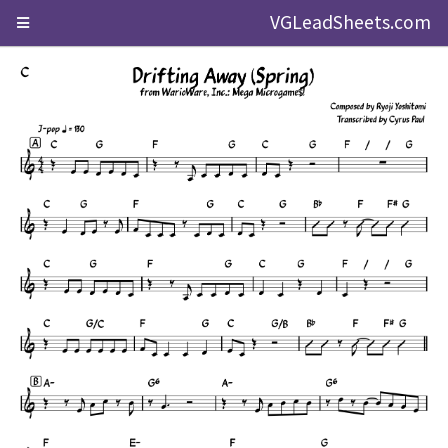
VGLeadSheets.com