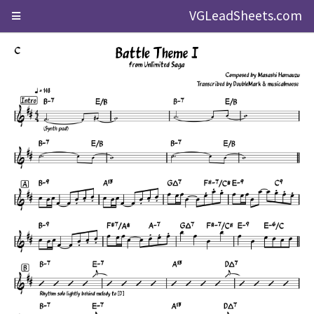
VGLeadSheets.com