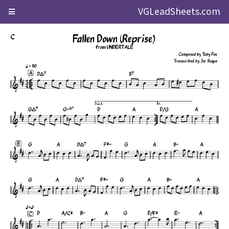
VGLeadSheets.com