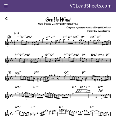
VGLeadSheets.com