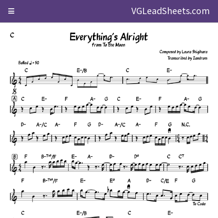
VGLeadSheets.com