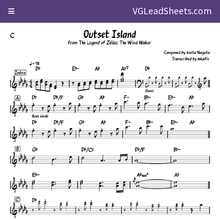
VGLeadSheets.com