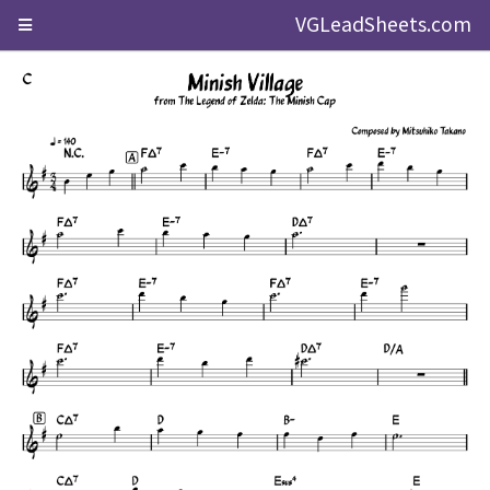
VGLeadSheets.com