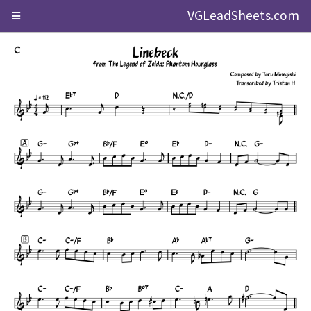
VGLeadSheets.com