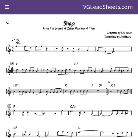
VGLeadSheets.com