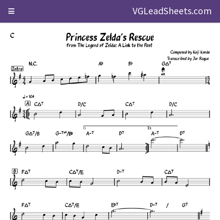
VGLeadSheets.com