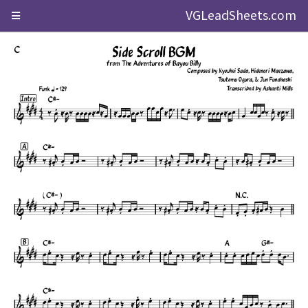
VGLeadSheets.com