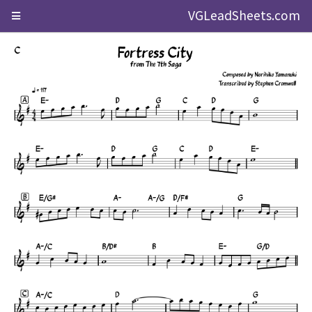
VGLeadSheets.com