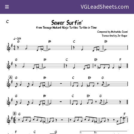
VGLeadSheets.com