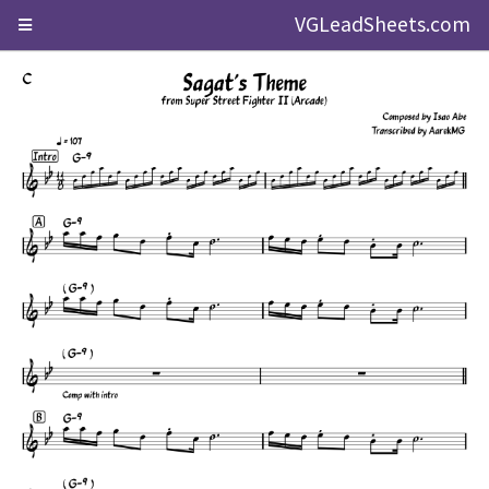
VGLeadSheets.com