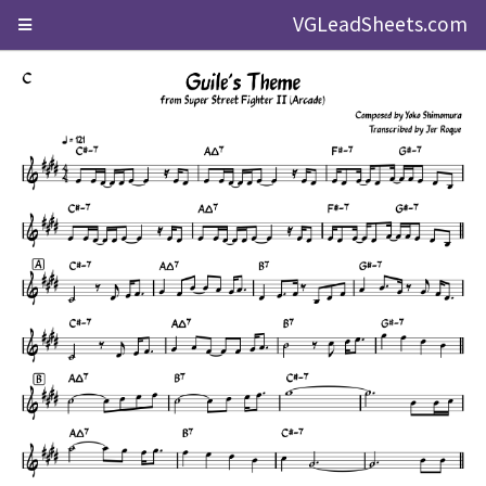
VGLeadSheets.com