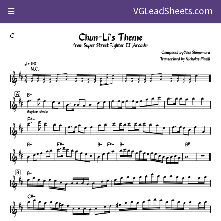
VGLeadSheets.com