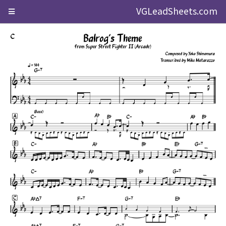
VGLeadSheets.com