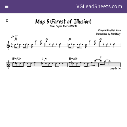
VGLeadSheets.com