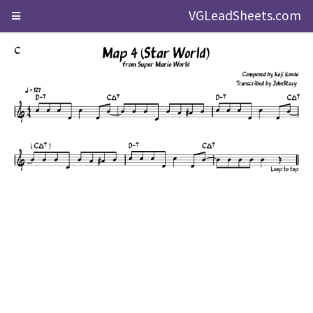
VGLeadSheets.com