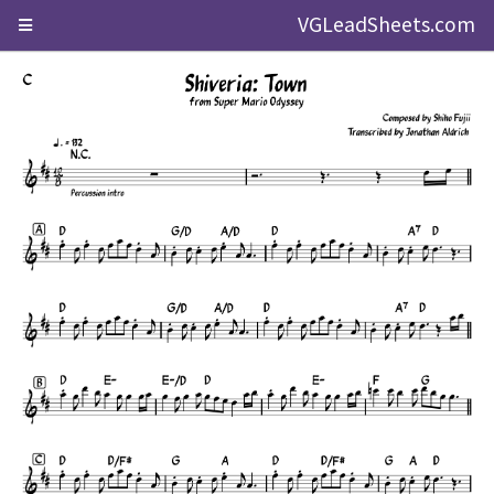
VGLeadSheets.com