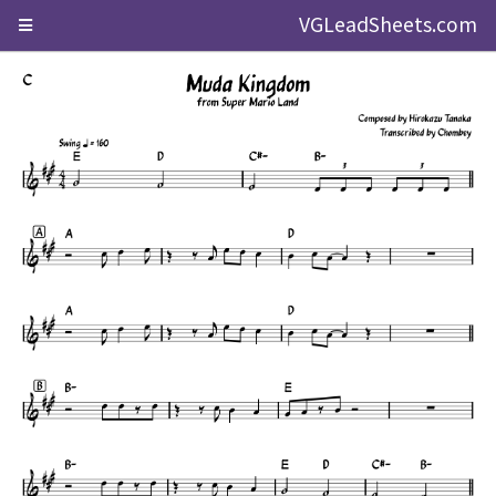
VGLeadSheets.com