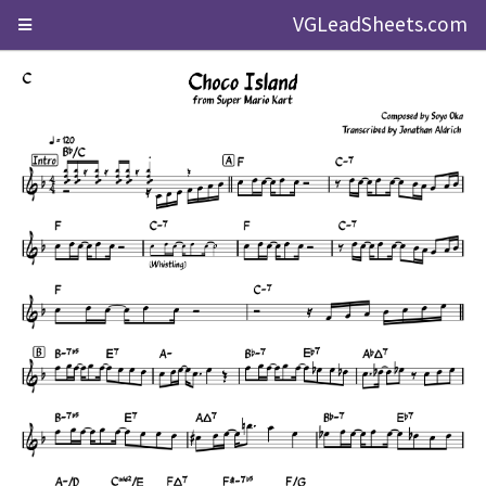
VGLeadSheets.com