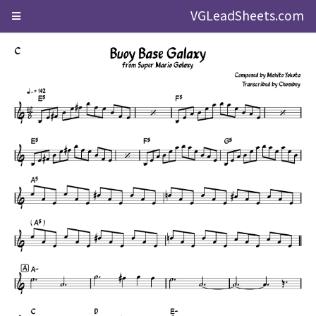
VGLeadSheets.com