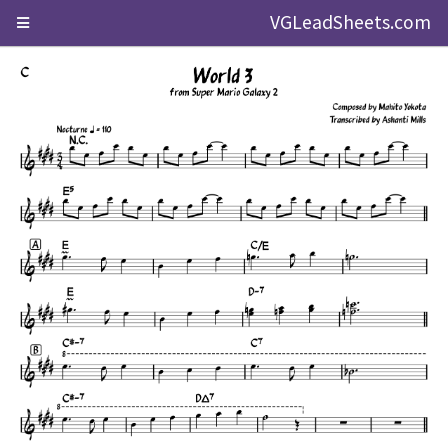
VGLeadSheets.com