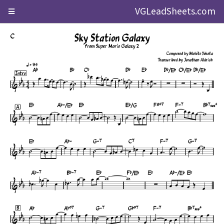
VGLeadSheets.com