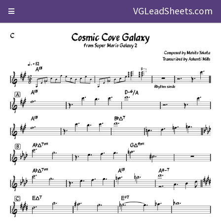
VGLeadSheets.com