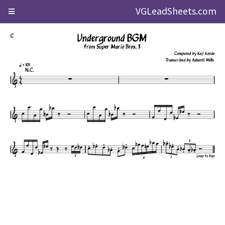
VGLeadSheets.com