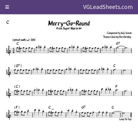
VGLeadSheets.com