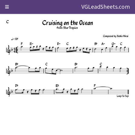
VGLeadSheets.com