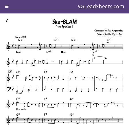
VGLeadSheets.com