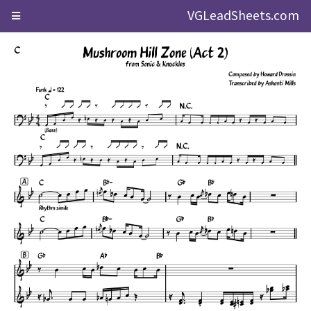
VGLeadSheets.com