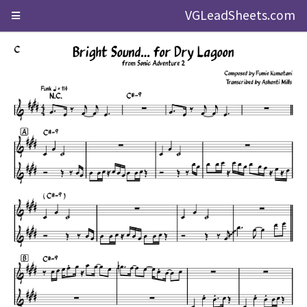
VGLeadSheets.com