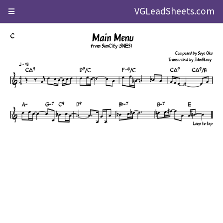
VGLeadSheets.com