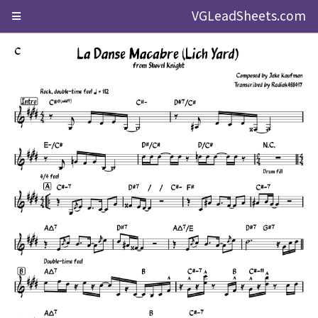
VGLeadSheets.com