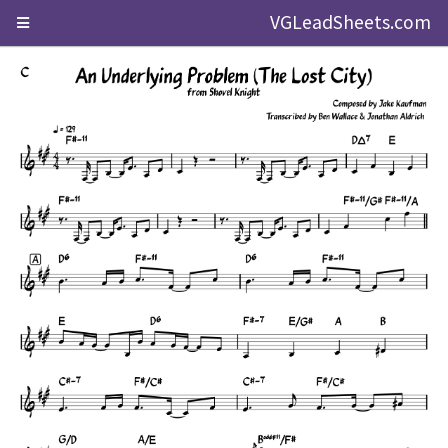
VGLeadSheets.com