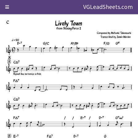
VGLeadSheets.com