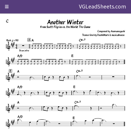
VGLeadSheets.com