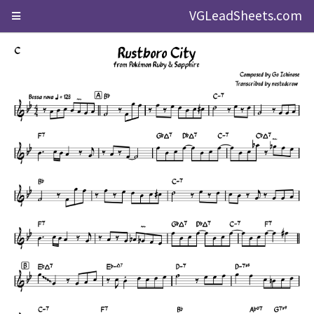
VGLeadSheets.com