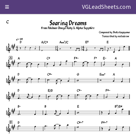
VGLeadSheets.com