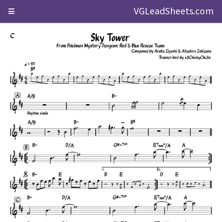
VGLeadSheets.com